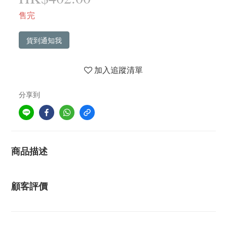
售完
貨到通知我
加入追蹤清單
分享到
商品描述
顧客評價