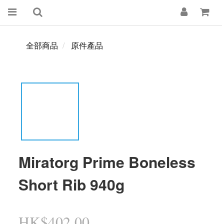
全部商品
原件產品
Miratorg Prime Boneless
Short Rib 940g
HK$402.00