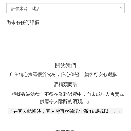
尚未有任何評價
關於我們
店主精心搜羅優質食材，信心保證，顧客可安心選購。
酒精類商品
「根據香港法律，不得在業務過程中，向未成年人售賣或
供應令人醺醉的酒類。」
「在客人結帳時，客人需再次確認年滿 18歲或以上。」