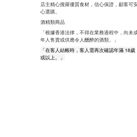
店主精心搜羅優質食材，信心保證，顧客可
心選購。
酒精類商品
「根據香港法律，不得在業務過程中，向未
年人售賣或供應令人醺醉的酒類。」
「在客人結帳時，客人需再次確認年滿 18歲
或以上。」