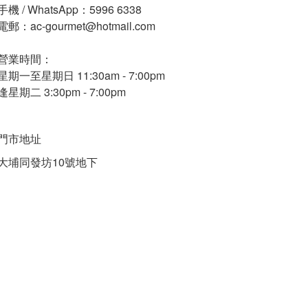
手機 / WhatsApp：5996 6338
電郵：ac-gourmet@hotmail.com
營業時間：
星期一至星期日 11:30am - 7:00pm
逢星期二 3:30pm - 7:00pm
門市地址
大埔同發坊10號地下