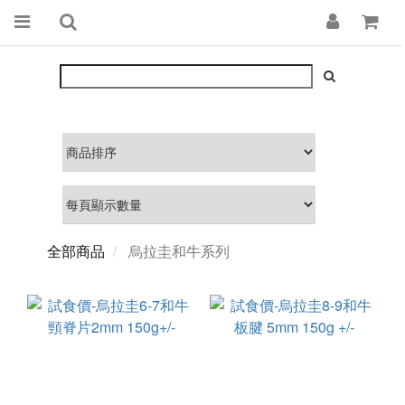
全部商品
烏拉圭和牛系列