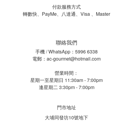
付款服務方式
轉數快、PayMe、八達通、Visa 、Master
聯絡我們
手機 / WhatsApp：5996 6338
電郵：ac-gourmet@hotmail.com
營業時間：
星期一至星期日 11:30am - 7:00pm
逢星期二 3:30pm - 7:00pm
門市地址
大埔同發坊10號地下