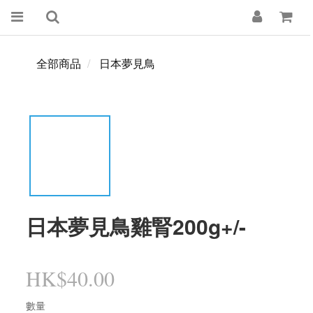
全部商品
日本夢見鳥
日本夢見鳥雞腎200g+/-
HK$40.00
數量