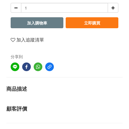
加入購物車
立即購買
加入追蹤清單
分享到
商品描述
顧客評價