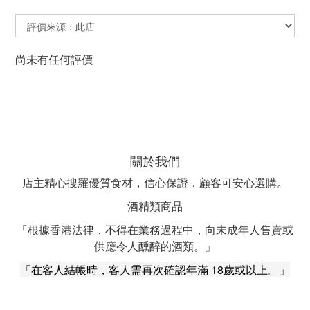
尚未有任何評價
關於我們
店主精心搜羅優質食材，信心保證，顧客可安心選購。
酒精類商品
「根據香港法律，不得在業務過程中，向未成年人售賣或
供應令人醺醉的酒類。」
「在客人結帳時，客人需再次確認年滿 18歲或以上。」