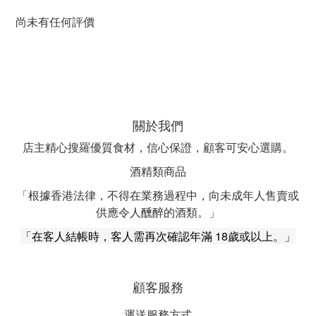
尚未有任何評價
關於我們
店主精心搜羅優質食材，信心保證，顧客可安心選購。
酒精類商品
「根據香港法律，不得在業務過程中，向未成年人售賣或
供應令人醺醉的酒類。」
「在客人結帳時，客人需再次確認年滿 18歲或以上。」
顧客服務
運送服務方式