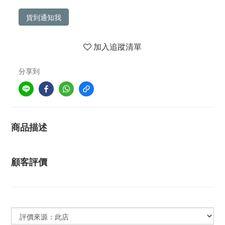
貨到通知我
加入追蹤清單
分享到
商品描述
顧客評價