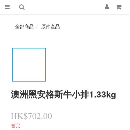
全部商品
原件產品
澳洲黑安格斯牛小排1.33kg
HK$702.00
售完