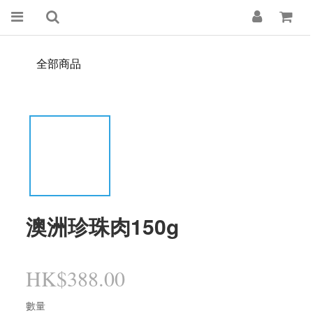
全部商品
澳洲珍珠肉150g
HK$388.00
數量