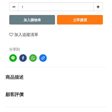
加入購物車
立即購買
加入追蹤清單
分享到
商品描述
顧客評價