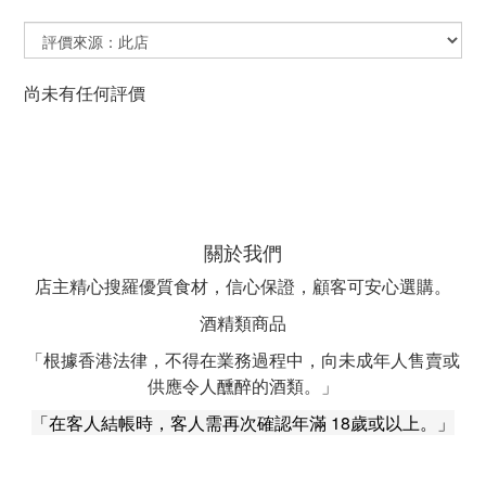
尚未有任何評價
關於我們
店主精心搜羅優質食材，信心保證，顧客可安心選購。
酒精類商品
「根據香港法律，不得在業務過程中，向未成年人售賣或
供應令人醺醉的酒類。」
「在客人結帳時，客人需再次確認年滿 18歲或以上。」