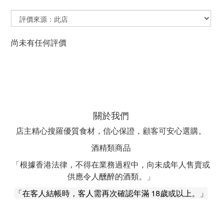
尚未有任何評價
關於我們
店主精心搜羅優質食材，信心保證，顧客可安心選購。
酒精類商品
「根據香港法律，不得在業務過程中，向未成年人售賣或
供應令人醺醉的酒類。」
「在客人結帳時，客人需再次確認年滿 18歲或以上。」