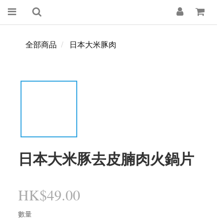
全部商品
日本大米豚肉
日本大米豚去皮腩肉火鍋片
HK$49.00
數量