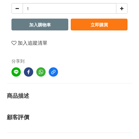
加入購物車
立即購買
加入追蹤清單
分享到
商品描述
顧客評價