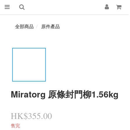
全部商品
原件產品
Miratorg 原條封門柳1.56kg
HK$355.00
售完