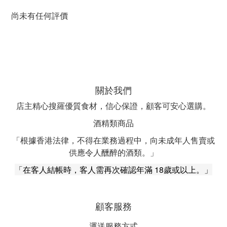
尚未有任何評價
關於我們
店主精心搜羅優質食材，信心保證，顧客可安心選購。
酒精類商品
「根據香港法律，不得在業務過程中，向未成年人售賣或
供應令人醺醉的酒類。」
「在客人結帳時，客人需再次確認年滿 18歲或以上。」
顧客服務
運送服務方式