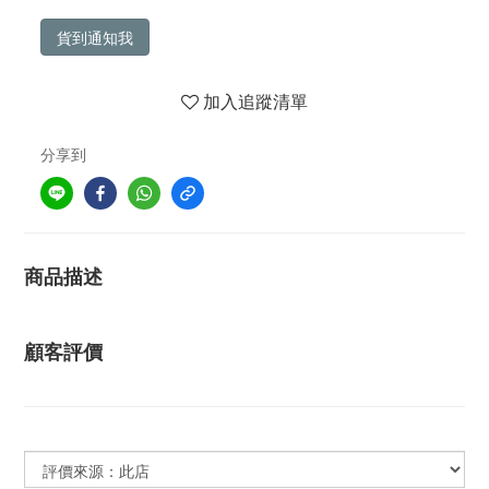
貨到通知我
加入追蹤清單
分享到
商品描述
顧客評價