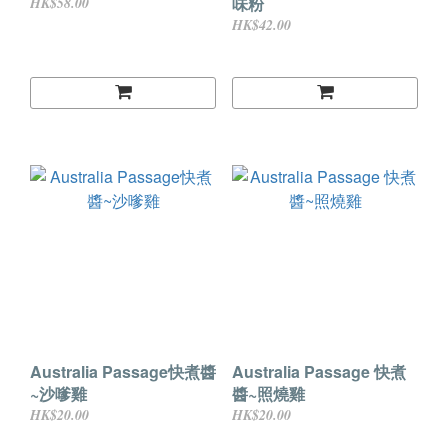
味粉
HK$58.00
HK$42.00
Australia Passage快煮醬
Australia Passage 快煮
~沙嗲雞
醬~照燒雞
HK$20.00
HK$20.00