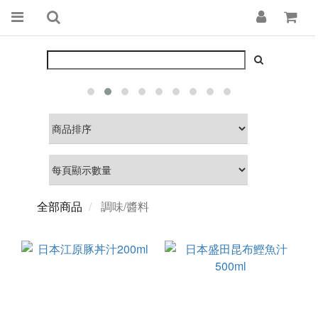
全部商品
調味/醬料