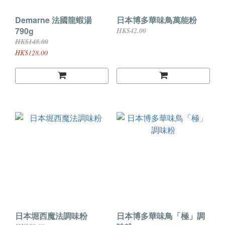
Demarne 法國龍蝦湯
日本博多華味鳥萬能粉
790g
HK$42.00
HK$148.00
HK$128.00
日本堀西魔法調味粉
日本博多華味鳥「極」調