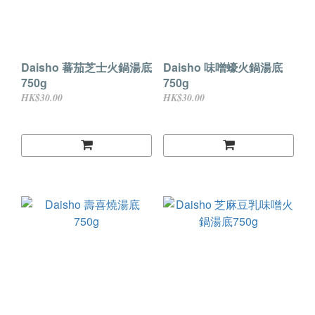
Daisho 蕃茄芝士火鍋湯底
Daisho 味噌蠔火鍋湯底
750g
750g
HK$30.00
HK$30.00