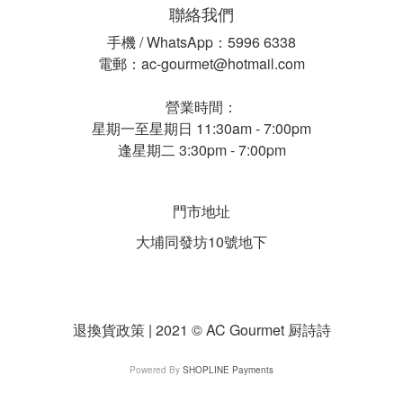
聯絡我們
手機 / WhatsApp：5996 6338
電郵：ac-gourmet@hotmail.com
營業時間：
星期一至星期日 11:30am - 7:00pm
逢星期二 3:30pm - 7:00pm
門市地址
大埔同發坊10號地下
退換貨政策 | 2021 © AC Gourmet 厨詩詩
Powered By
SHOPLINE Payments