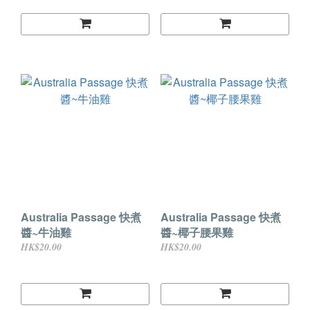
Australia Passage 快煮
Australia Passage 快煮
醬~牛油雞
醬~椰子腰果雞
HK$20.00
HK$20.00