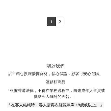
1
2
關於我們
店主精心搜羅優質食材，信心保證，顧客可安心選購。
酒精類商品
「根據香港法律，不得在業務過程中，向未成年人售賣或
供應令人醺醉的酒類。」
「在客人結帳時，客人需再次確認年滿 18歲或以上。」