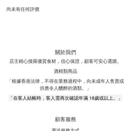
尚未有任何評價
關於我們
店主精心搜羅優質食材，信心保證，顧客可安心選購。
酒精類商品
「根據香港法律，不得在業務過程中，向未成年人售賣或
供應令人醺醉的酒類。」
「在客人結帳時，客人需再次確認年滿 18歲或以上。」
顧客服務
運送服務方式