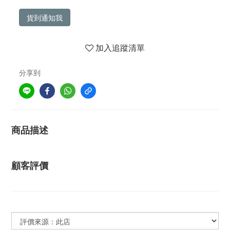
貨到通知我
加入追蹤清單
分享到
商品描述
顧客評價