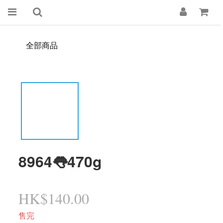
全部商品
8964👅470g
HK$140.00
售完