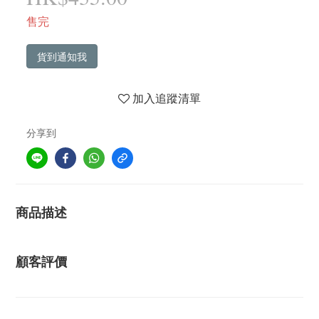
售完
貨到通知我
加入追蹤清單
分享到
商品描述
顧客評價