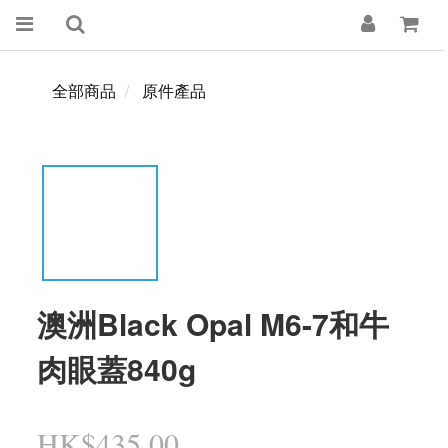
全部商品
原件產品
澳洲Black Opal M6-7和牛
肉眼蓋840g
HK$435.00