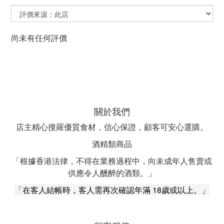
尚未有任何評價
關於我們
店主精心搜羅優質食材，信心保證，顧客可安心選購。
酒精類商品
「根據香港法律，不得在業務過程中，向未成年人售賣或
供應令人醺醉的酒類。」
「在客人結帳時，客人需再次確認年滿 18歲或以上。」