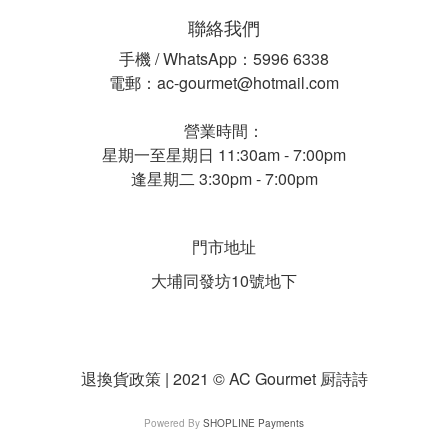
聯絡我們
手機 / WhatsApp：5996 6338
電郵：ac-gourmet@hotmail.com
營業時間：
星期一至星期日 11:30am - 7:00pm
逢星期二 3:30pm - 7:00pm
門市地址
大埔同發坊10號地下
退換貨政策 | 2021 © AC Gourmet 厨詩詩
Powered By
SHOPLINE Payments