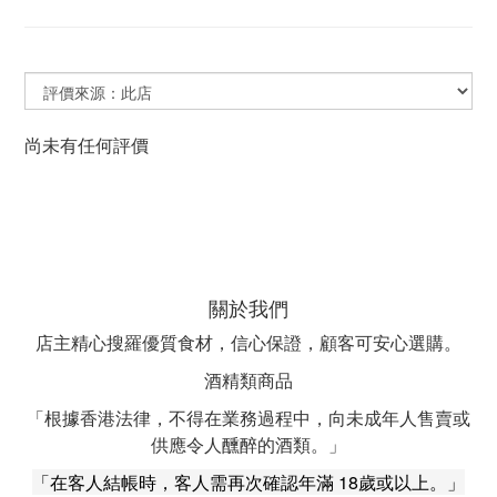
尚未有任何評價
關於我們
店主精心搜羅優質食材，信心保證，顧客可安心選購。
酒精類商品
「根據香港法律，不得在業務過程中，向未成年人售賣或
供應令人醺醉的酒類。」
「在客人結帳時，客人需再次確認年滿 18歲或以上。」