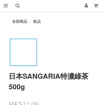
全部商品
飲品
日本SANGARIA特濃綠茶
500g
HK$12.00