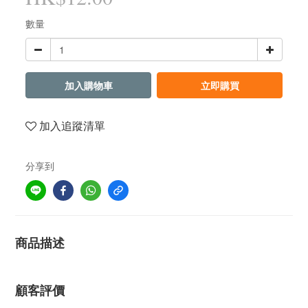
數量
加入購物車
立即購買
加入追蹤清單
分享到
商品描述
顧客評價