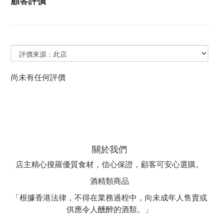
顧客評價
尚未有任何評價
關於我們
店主精心搜羅優質食材，信心保證，顧客可安心選購。
酒精類商品
「根據香港法律，不得在業務過程中，向未成年人售賣或
供應令人醺醉的酒類。」