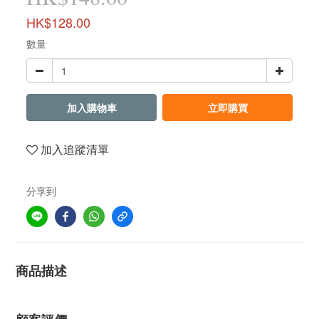
HK$128.00
數量
加入購物車
立即購買
加入追蹤清單
分享到
商品描述