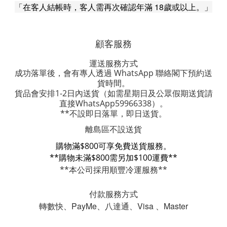
「在客人結帳時，客人需再次確認年滿 18歲或以上。」
顧客服務
運送服務方式
成功落單後，會有專人透過 WhatsApp 聯絡閣下預約送
貨時間。
貨品會安排1-2日內送貨
（如需星期日及公眾假期送貨請
直接WhatsApp59966338）。
**不設即日落單，即日送貨。
離島區不設送貨
購物滿$800可享免費送貨服務。
**購物未滿$800需另加$100運費**
**本公司採用順豐冷運服務**
付款服務方式
轉數快、PayMe、八達通、Visa 、Master