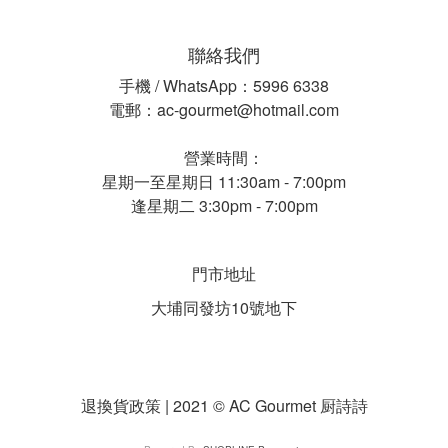
聯絡我們
手機 / WhatsApp：5996 6338
電郵：ac-gourmet@hotmail.com
營業時間：
星期一至星期日 11:30am - 7:00pm
逢星期二 3:30pm - 7:00pm
門市地址
大埔同發坊10號地下
退換貨政策 | 2021 © AC Gourmet 厨詩詩