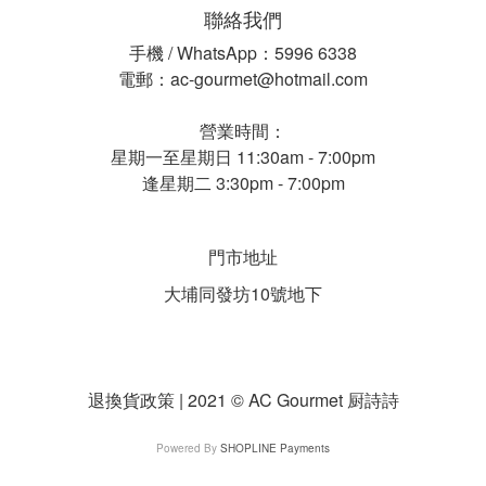
聯絡我們
手機 / WhatsApp：5996 6338
電郵：ac-gourmet@hotmail.com
營業時間：
星期一至星期日 11:30am - 7:00pm
逢星期二 3:30pm - 7:00pm
門市地址
大埔同發坊10號地下
退換貨政策 | 2021 © AC Gourmet 厨詩詩
Powered By
SHOPLINE Payments