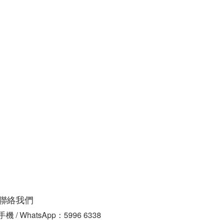
聯絡我們
手機 / WhatsApp：5996 6338