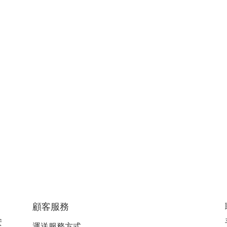
顧客服務
安
運送服務方式