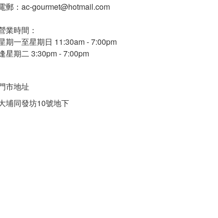
電郵：ac-gourmet@hotmail.com
營業時間：
星期一至星期日 11:30am - 7:00pm
逢星期二 3:30pm - 7:00pm
門市地址
大埔同發坊10號地下