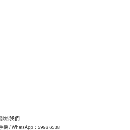
聯絡我們
手機 / WhatsApp：5996 6338