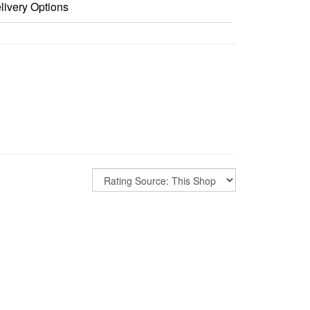
livery Options