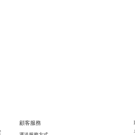
顧客服務
安
運送服務方式