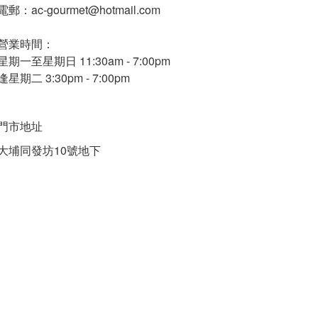
電郵：ac-gourmet@hotmail.com
營業時間：
星期一至星期日 11:30am - 7:00pm
逢星期二 3:30pm - 7:00pm
門市地址
大埔同發坊10號地下