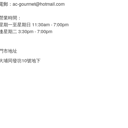
電郵：ac-gourmet@hotmail.com
營業時間：
星期一至星期日 11:30am - 7:00pm
逢星期二 3:30pm - 7:00pm
門市地址
大埔同發坊10號地下