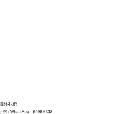
聯絡我們
手機 / WhatsApp：5996 6338