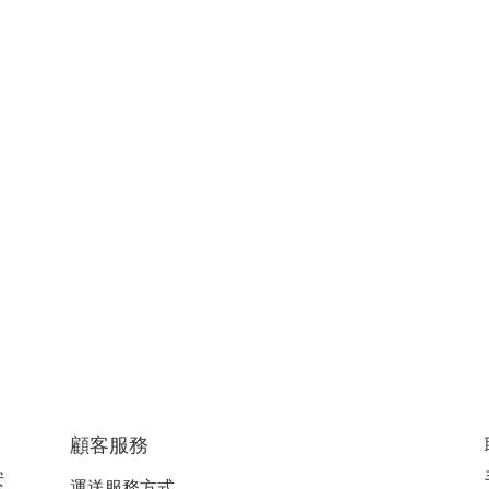
顧客服務
安
運送服務方式