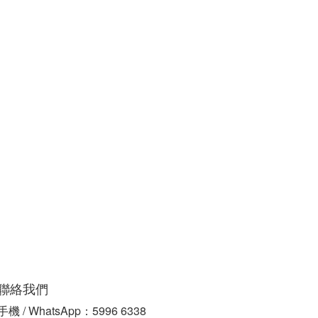
聯絡我們
手機 / WhatsApp：5996 6338