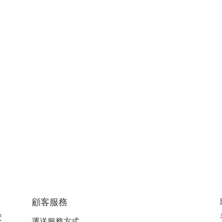
顧客服務
安
運送服務方式