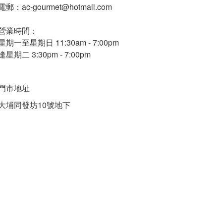
電郵：ac-gourmet@hotmail.com
營業時間：
星期一至星期日 11:30am - 7:00pm
逢星期二 3:30pm - 7:00pm
門市地址
大埔同發坊10號地下