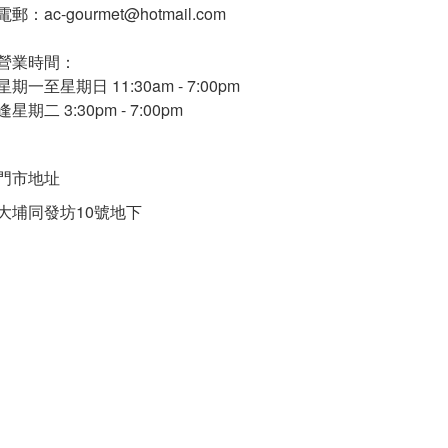
電郵：ac-gourmet@hotmail.com
營業時間：
星期一至星期日 11:30am - 7:00pm
逢星期二 3:30pm - 7:00pm
門市地址
大埔同發坊10號地下