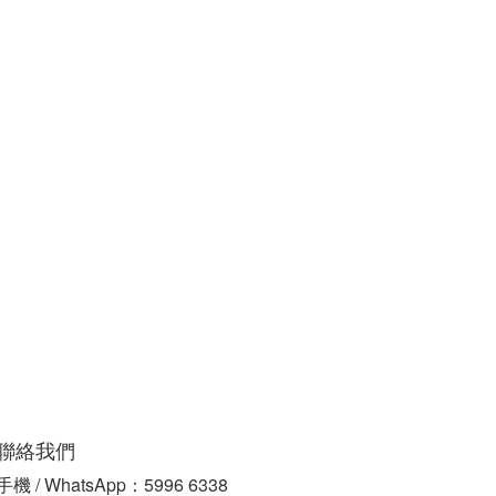
聯絡我們
手機 / WhatsApp：5996 6338