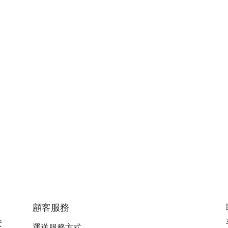
顧客服務
安
運送服務方式